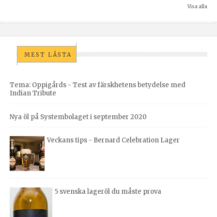
Visa alla
MEST LÄSTA
Tema: Oppigårds - Test av färskhetens betydelse med
Indian Tribute
Nya öl på Systembolaget i september 2020
Veckans tips - Bernard Celebration Lager
5 svenska lageröl du måste prova