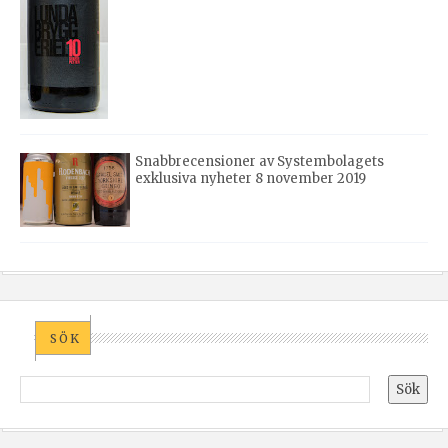
Snabbrecensioner av Systembolagets
exklusiva nyheter 8 november 2019
SÖK