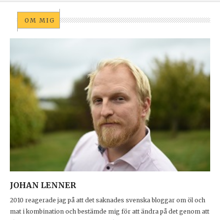
OM MIG
JOHAN LENNER
2010 reagerade jag på att det saknades svenska bloggar om öl och
mat i kombination och bestämde mig för att ändra på det genom att