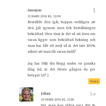
Anonym
11 MARS 2016 KL. 12:00
Beställde den igår, hoppas verkligen att
den går igenom men fick beställningen
bekräftad. Men visst är det så att även om
varan ligger som bekräftad bokning och
man har fått ett mejl så är det inte 100%
säkert att man får varan ändå?
Jag har följt din blogg under en ganska
lång tid, är det första gången du ger
betyget 5,0? :)
Svara
Johan
29 MARS 2016 KL. 11:18
Nej, man kan aldrig vara 100 %