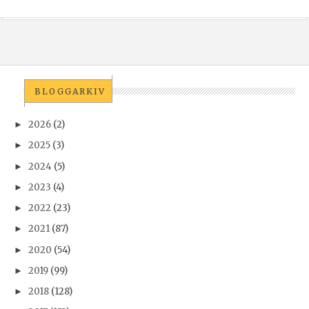
BLOGGARKIV
2026
(2)
►
2025
(3)
►
2024
(5)
►
2023
(4)
►
2022
(23)
►
2021
(87)
►
2020
(54)
►
2019
(99)
►
2018
(128)
►