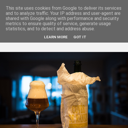
This site uses cookies from Google to deliver its services
and to analyze traffic. Your IP address and user-agent are
shared with Google along with performance and security
metrics to ensure quality of service, generate usage
statistics, and to detect and address abuse.
LEARN MORE
GOT IT