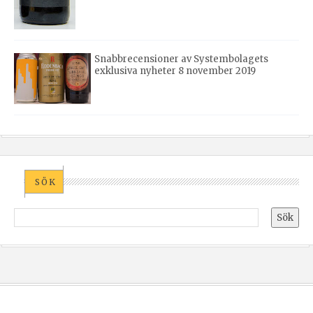
Snabbrecensioner av Systembolagets
exklusiva nyheter 8 november 2019
SÖK