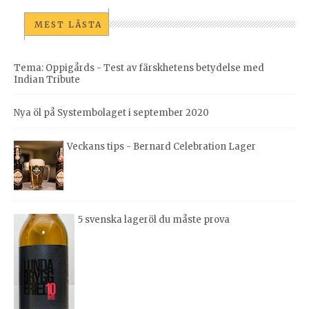
MEST LÄSTA
Tema: Oppigårds - Test av färskhetens betydelse med
Indian Tribute
Nya öl på Systembolaget i september 2020
Veckans tips - Bernard Celebration Lager
5 svenska lageröl du måste prova