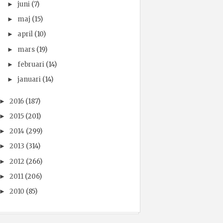
juni
(7)
►
maj
(15)
►
april
(10)
►
mars
(19)
►
februari
(14)
►
januari
(14)
►
2016
(187)
►
2015
(201)
►
2014
(299)
►
2013
(314)
►
2012
(266)
►
2011
(206)
►
2010
(85)
►