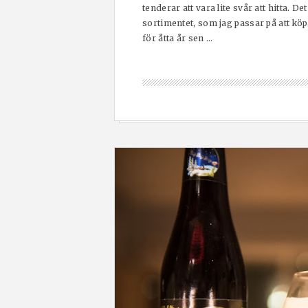
tenderar att vara lite svår att hitta. D
sortimentet, som jag passar på att köp
för åtta år sen ...