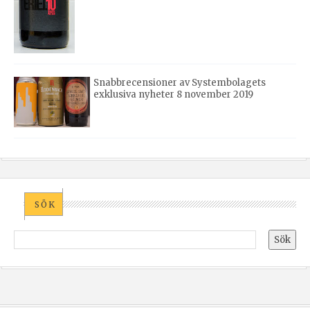
Snabbrecensioner av Systembolagets
exklusiva nyheter 8 november 2019
SÖK