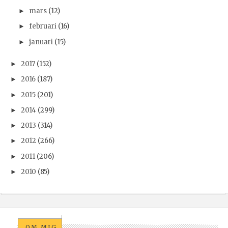
mars
(12)
►
februari
(16)
►
januari
(15)
►
2017
(152)
►
2016
(187)
►
2015
(201)
►
2014
(299)
►
2013
(314)
►
2012
(266)
►
2011
(206)
►
2010
(85)
►
OM MIG