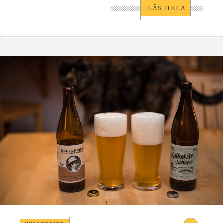
LÄS HELA