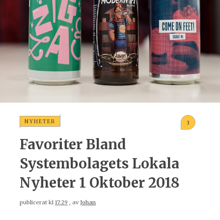
NYHETER
3
Favoriter Bland
Systembolagets Lokala
Nyheter 1 Oktober 2018
publicerat kl
17:29
, av
Johan