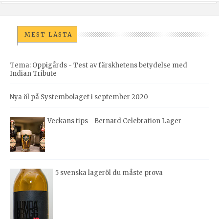
MEST LÄSTA
Tema: Oppigårds - Test av färskhetens betydelse med
Indian Tribute
Nya öl på Systembolaget i september 2020
Veckans tips - Bernard Celebration Lager
5 svenska lageröl du måste prova