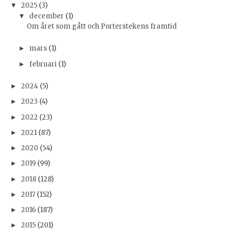
2025
(3)
▼
december
(1)
▼
Om året som gått och Porterstekens framtid
mars
(1)
►
februari
(1)
►
2024
(5)
►
2023
(4)
►
2022
(23)
►
2021
(87)
►
2020
(54)
►
2019
(99)
►
2018
(128)
►
2017
(152)
►
2016
(187)
►
2015
(201)
►