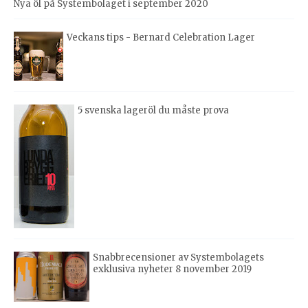
Nya öl på Systembolaget i september 2020
Veckans tips - Bernard Celebration Lager
5 svenska lageröl du måste prova
Snabbrecensioner av Systembolagets
exklusiva nyheter 8 november 2019