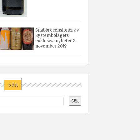
Snabbrecensioner av
Systembolagets
exklusiva nyheter 8
november 2019
SÖK