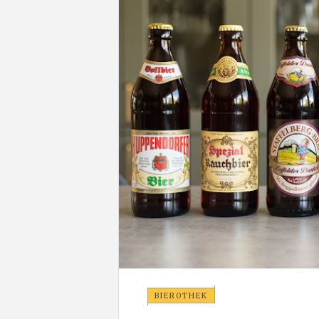
BIEROTHEK