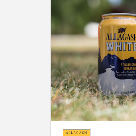
ALLAGASH