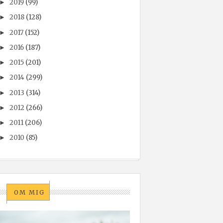
2019
(99)
►
2018
(128)
►
2017
(152)
►
2016
(187)
►
2015
(201)
►
2014
(299)
►
2013
(314)
►
2012
(266)
►
2011
(206)
►
2010
(85)
►
OM MIG