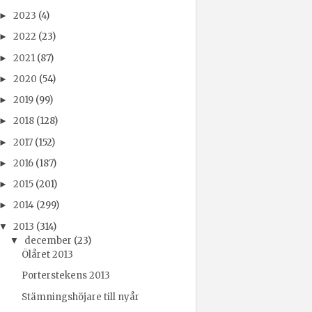
2023
(4)
►
2022
(23)
►
2021
(87)
►
2020
(54)
►
2019
(99)
►
2018
(128)
►
2017
(152)
►
2016
(187)
►
2015
(201)
►
2014
(299)
►
2013
(314)
▼
december
(23)
▼
Ölåret 2013
Porterstekens 2013
Stämningshöjare till nyår