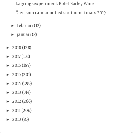
Lagringsexperiment: Bötet Barley Wine
Ölen som ramlar ur fast sortiment i mars 2019
februari
(12)
►
januari
(8)
►
2018
(128)
►
2017
(152)
►
2016
(187)
►
2015
(201)
►
2014
(299)
►
2013
(314)
►
2012
(266)
►
2011
(206)
►
2010
(85)
►