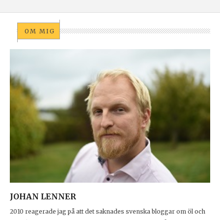
OM MIG
JOHAN LENNER
2010 reagerade jag på att det saknades svenska bloggar om öl och