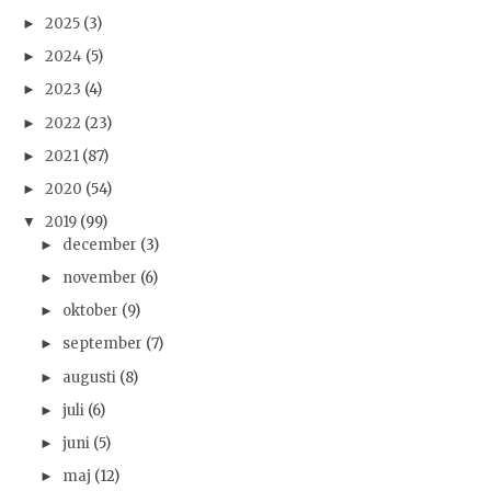
2025
(3)
►
2024
(5)
►
2023
(4)
►
2022
(23)
►
2021
(87)
►
2020
(54)
►
2019
(99)
▼
december
(3)
►
november
(6)
►
oktober
(9)
►
september
(7)
►
augusti
(8)
►
juli
(6)
►
juni
(5)
►
maj
(12)
►