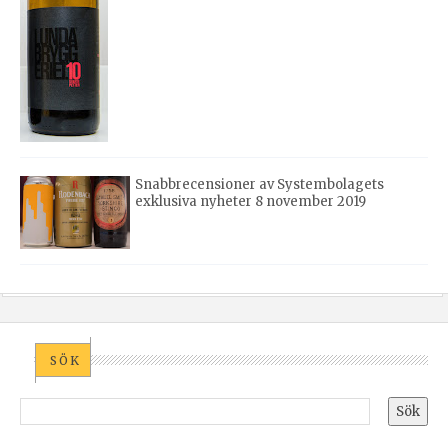
Snabbrecensioner av Systembolagets
exklusiva nyheter 8 november 2019
SÖK