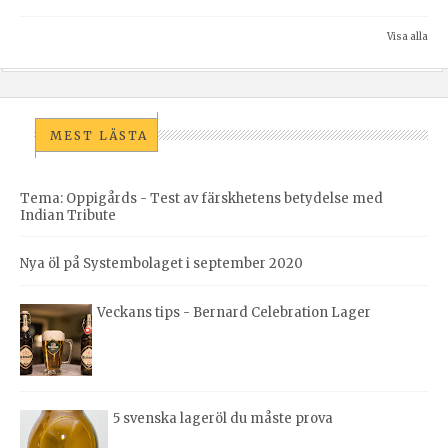
Visa alla
MEST LÄSTA
Tema: Oppigårds - Test av färskhetens betydelse med
Indian Tribute
Nya öl på Systembolaget i september 2020
Veckans tips - Bernard Celebration Lager
5 svenska lageröl du måste prova