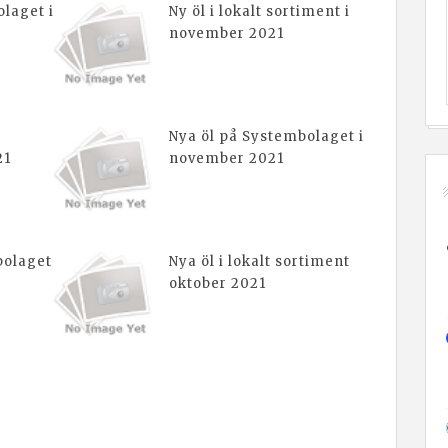
laget i
Ny öl i lokalt sortiment i
november 2021
Nya öl på Systembolaget i
21
november 2021
bolaget
Nya öl i lokalt sortiment
oktober 2021