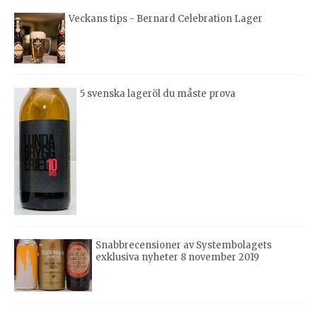
Veckans tips - Bernard Celebration Lager
5 svenska lageröl du måste prova
Snabbrecensioner av Systembolagets
exklusiva nyheter 8 november 2019