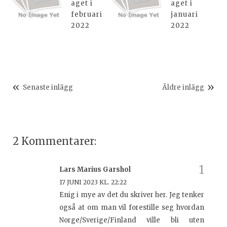
aget i
aget i
februari
januari
2022
2022
Senaste inlägg
Äldre inlägg
2 Kommentarer:
Lars Marius Garshol
17 JUNI 2023 KL. 22:22
Enig i mye av det du skriver her. Jeg tenker
også at om man vil forestille seg hvordan
Norge/Sverige/Finland ville bli uten