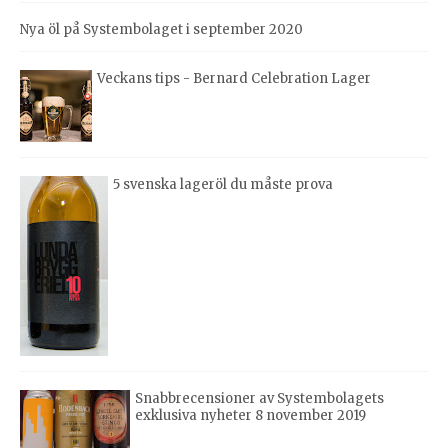
Nya öl på Systembolaget i september 2020
Veckans tips - Bernard Celebration Lager
5 svenska lageröl du måste prova
Snabbrecensioner av Systembolagets
exklusiva nyheter 8 november 2019