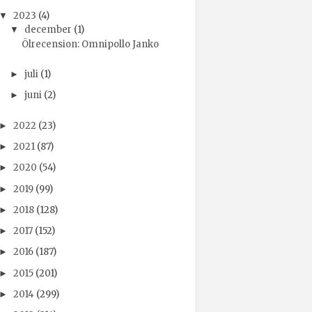
2023
(4)
▼
december
(1)
▼
Ölrecension: Omnipollo Janko
juli
(1)
►
juni
(2)
►
2022
(23)
►
2021
(87)
►
2020
(54)
►
2019
(99)
►
2018
(128)
►
2017
(152)
►
2016
(187)
►
2015
(201)
►
2014
(299)
►