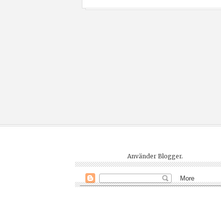
Använder
Blogger
.