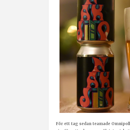
För ett tag sedan teamade Omnipoll