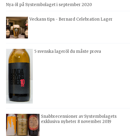
Nya öl på Systembolaget i september 2020
Veckans tips - Bernard Celebration Lager
5 svenska lageröl du måste prova
Snabbrecensioner av Systembolagets
exklusiva nyheter 8 november 2019