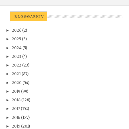
BLOGGARKIV
2026
(2)
►
2025
(3)
►
2024
(5)
►
2023
(4)
►
2022
(23)
►
2021
(87)
►
2020
(54)
►
2019
(99)
►
2018
(128)
►
2017
(152)
►
2016
(187)
►
2015
(201)
►