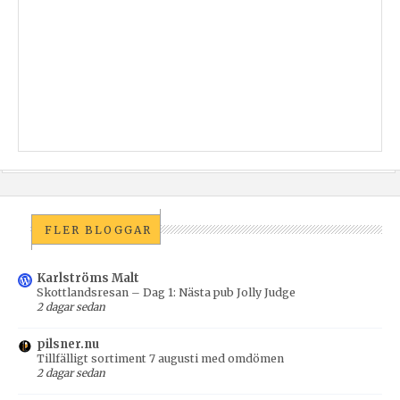
FLER BLOGGAR
Karlströms Malt
Skottlandsresan – Dag 1: Nästa pub Jolly Judge
2 dagar sedan
pilsner.nu
Tillfälligt sortiment 7 augusti med omdömen
2 dagar sedan