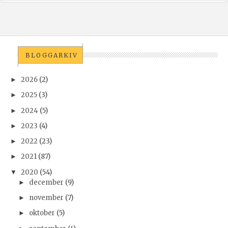
BLOGGARKIV
2026
(2)
►
2025
(3)
►
2024
(5)
►
2023
(4)
►
2022
(23)
►
2021
(87)
►
2020
(54)
▼
december
(9)
►
november
(7)
►
oktober
(5)
►