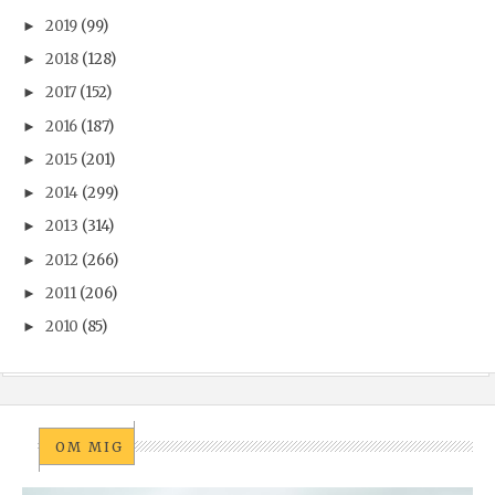
2019
(99)
►
2018
(128)
►
2017
(152)
►
2016
(187)
►
2015
(201)
►
2014
(299)
►
2013
(314)
►
2012
(266)
►
2011
(206)
►
2010
(85)
►
OM MIG