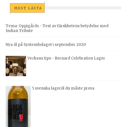
MEST LÄSTA
Tema: Oppigårds - Test av färskhetens betydelse med
Indian Tribute
Nya öl på Systembolaget i september 2020
Veckans tips - Bernard Celebration Lager
5 svenska lageröl du måste prova