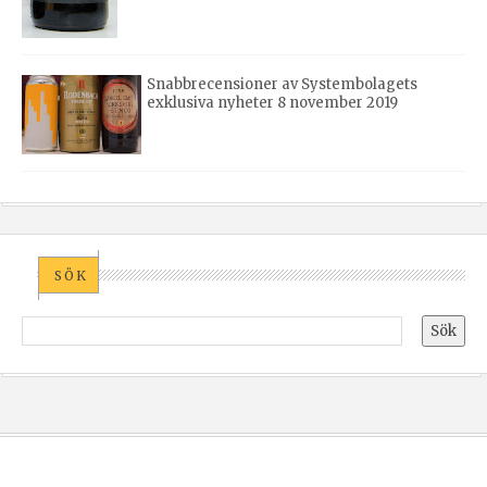
Snabbrecensioner av Systembolagets
exklusiva nyheter 8 november 2019
SÖK