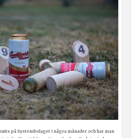
funnits på Systembolaget i några månader och har man