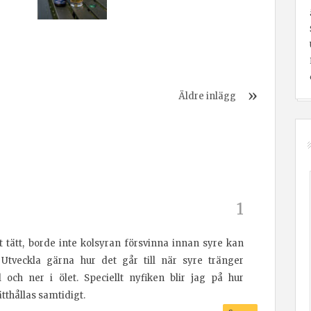
Äldre inlägg
t tätt, borde inte kolsyran försvinna innan syre kan
Utveckla gärna hur det går till när syre tränger
 och ner i ölet. Speciellt nyfiken blir jag på hur
tthållas samtidigt.