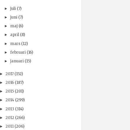
juli
(7)
►
juni
(7)
►
maj
(6)
►
april
(8)
►
mars
(12)
►
februari
(16)
►
januari
(15)
►
2017
(152)
►
2016
(187)
►
2015
(201)
►
2014
(299)
►
2013
(314)
►
2012
(266)
►
2011
(206)
►