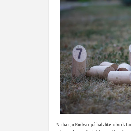
Nu har ju Budvar på halvlitersburk 