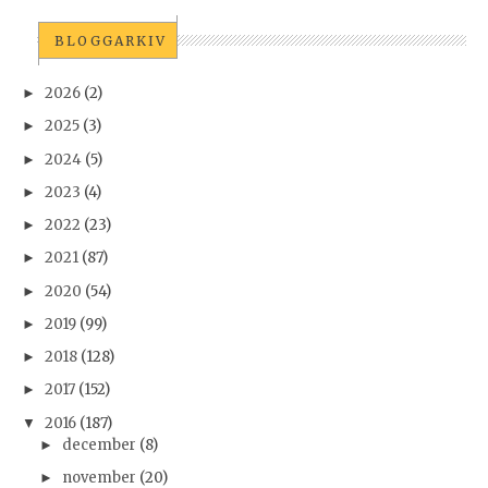
BLOGGARKIV
2026
(2)
►
2025
(3)
►
2024
(5)
►
2023
(4)
►
2022
(23)
►
2021
(87)
►
2020
(54)
►
2019
(99)
►
2018
(128)
►
2017
(152)
►
2016
(187)
▼
december
(8)
►
november
(20)
►