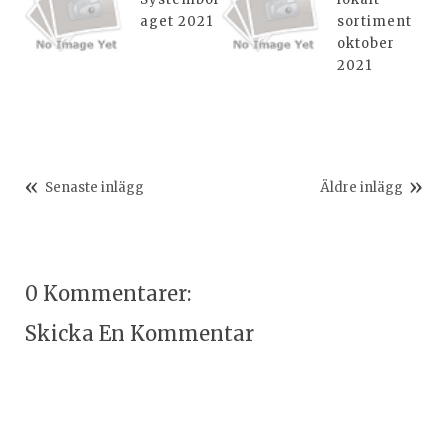
aget 2021
sortiment
oktober
2021
Senaste inlägg
Äldre inlägg
0 Kommentarer:
Skicka En Kommentar