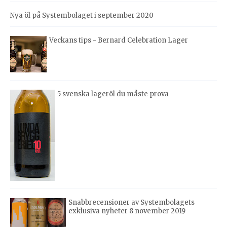
Nya öl på Systembolaget i september 2020
Veckans tips - Bernard Celebration Lager
5 svenska lageröl du måste prova
Snabbrecensioner av Systembolagets
exklusiva nyheter 8 november 2019