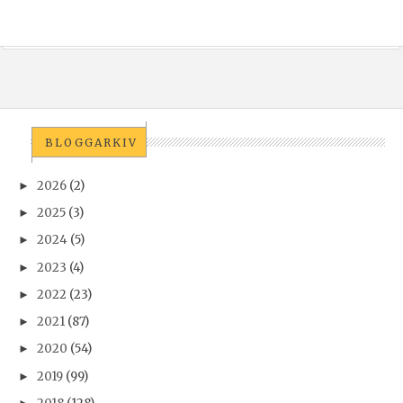
BLOGGARKIV
2026
(2)
►
2025
(3)
►
2024
(5)
►
2023
(4)
►
2022
(23)
►
2021
(87)
►
2020
(54)
►
2019
(99)
►