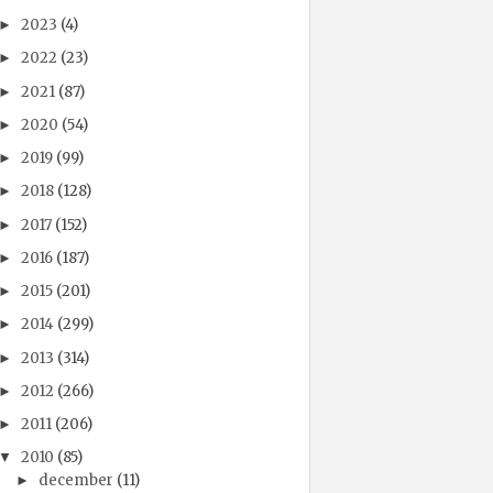
2023
(4)
►
2022
(23)
►
2021
(87)
►
2020
(54)
►
2019
(99)
►
2018
(128)
►
2017
(152)
►
2016
(187)
►
2015
(201)
►
2014
(299)
►
2013
(314)
►
2012
(266)
►
2011
(206)
►
2010
(85)
▼
december
(11)
►