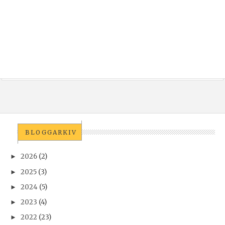
BLOGGARKIV
2026
(2)
►
2025
(3)
►
2024
(5)
►
2023
(4)
►
2022
(23)
►