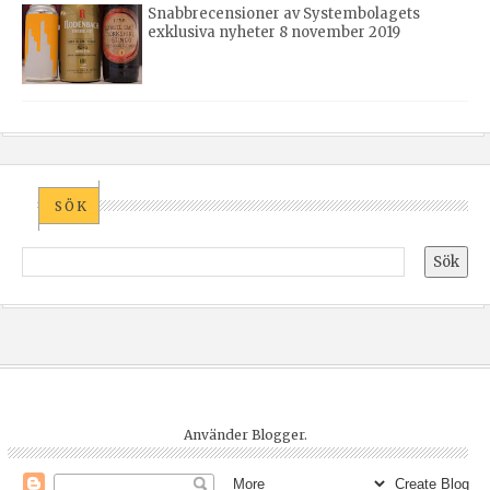
Snabbrecensioner av Systembolagets
exklusiva nyheter 8 november 2019
SÖK
Använder
Blogger
.