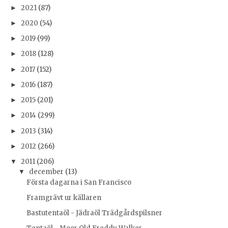
2021
(87)
►
2020
(54)
►
2019
(99)
►
2018
(128)
►
2017
(152)
►
2016
(187)
►
2015
(201)
►
2014
(299)
►
2013
(314)
►
2012
(266)
►
2011
(206)
▼
december
(13)
▼
Första dagarna i San Francisco
Framgrävt ur källaren
Bastutentaöl - Jädraöl Trädgårdspilsner