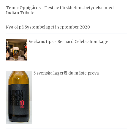
Tema: Oppigårds - Test av färskhetens betydelse med
Indian Tribute
Nya öl på Systembolaget i september 2020
Veckans tips - Bernard Celebration Lager
5 svenska lageröl du måste prova