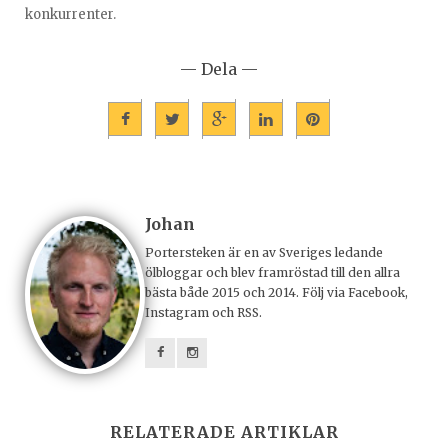
konkurrenter.
— Dela —
Johan
Portersteken är en av Sveriges ledande
ölbloggar och blev framröstad till den allra
bästa både 2015 och 2014. Följ via Facebook,
Instagram och RSS.
RELATERADE ARTIKLAR