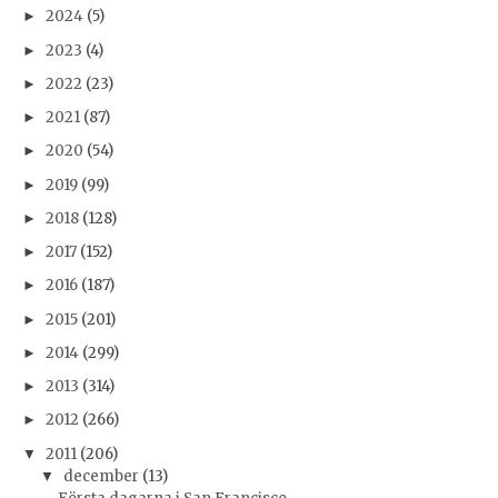
2024
(5)
►
2023
(4)
►
2022
(23)
►
2021
(87)
►
2020
(54)
►
2019
(99)
►
2018
(128)
►
2017
(152)
►
2016
(187)
►
2015
(201)
►
2014
(299)
►
2013
(314)
►
2012
(266)
►
2011
(206)
▼
december
(13)
▼