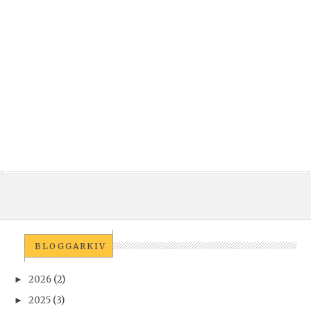
BLOGGARKIV
2026
(2)
►
2025
(3)
►