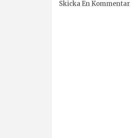
Skicka En Kommentar