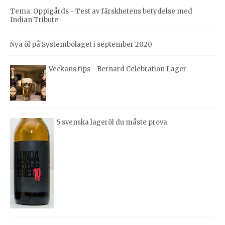
Tema: Oppigårds - Test av färskhetens betydelse med
Indian Tribute
Nya öl på Systembolaget i september 2020
Veckans tips - Bernard Celebration Lager
5 svenska lageröl du måste prova