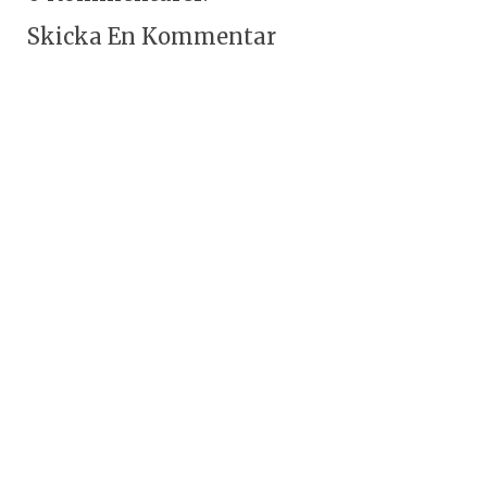
Skicka En Kommentar