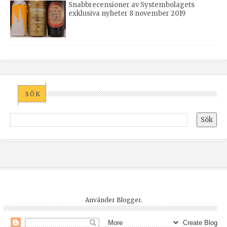
Snabbrecensioner av Systembolagets
exklusiva nyheter 8 november 2019
SÖK
Använder
Blogger
.