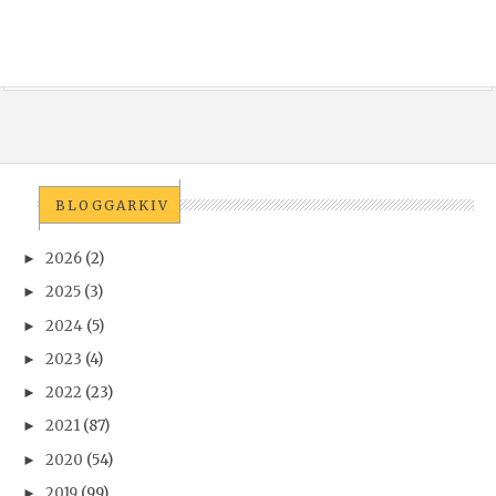
BLOGGARKIV
2026
(2)
►
2025
(3)
►
2024
(5)
►
2023
(4)
►
2022
(23)
►
2021
(87)
►
2020
(54)
►
2019
(99)
►