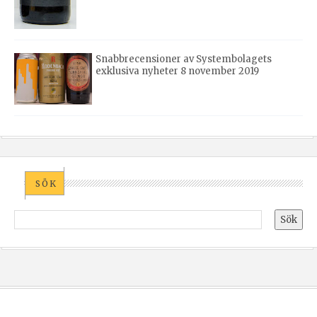
Snabbrecensioner av Systembolagets
exklusiva nyheter 8 november 2019
SÖK