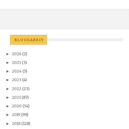
BLOGGARKIV
2026
(2)
►
2025
(3)
►
2024
(5)
►
2023
(4)
►
2022
(23)
►
2021
(87)
►
2020
(54)
►
2019
(99)
►
2018
(128)
►