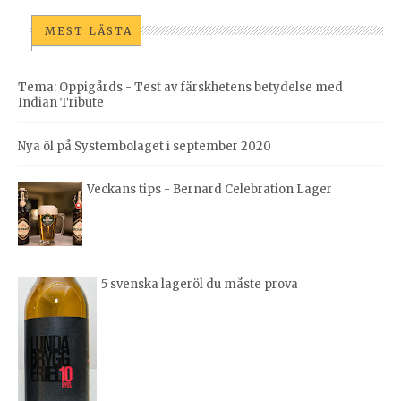
MEST LÄSTA
Tema: Oppigårds - Test av färskhetens betydelse med
Indian Tribute
Nya öl på Systembolaget i september 2020
Veckans tips - Bernard Celebration Lager
5 svenska lageröl du måste prova