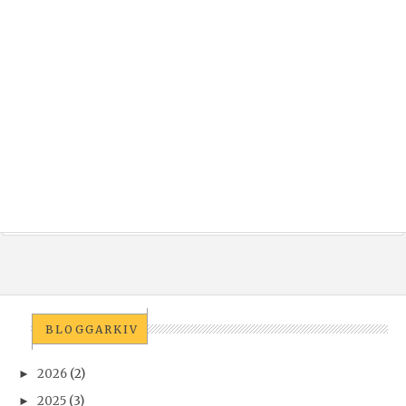
BLOGGARKIV
2026
(2)
►
2025
(3)
►