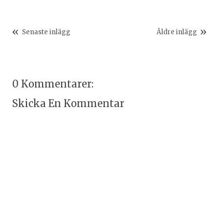
Senaste inlägg
Äldre inlägg
0 Kommentarer:
Skicka En Kommentar