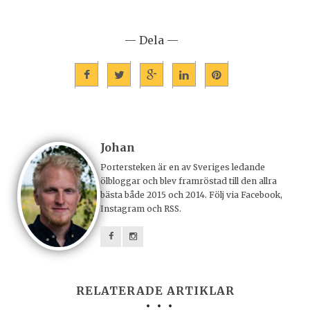
— Dela —
Johan
Portersteken är en av Sveriges ledande
ölbloggar och blev framröstad till den allra
bästa både 2015 och 2014. Följ via Facebook,
Instagram och RSS.
RELATERADE ARTIKLAR