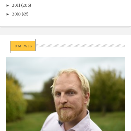
2011
(206)
►
2010
(85)
►
OM MIG