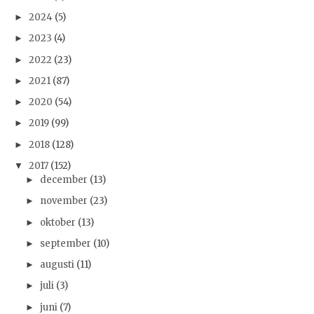
2024
(5)
►
2023
(4)
►
2022
(23)
►
2021
(87)
►
2020
(54)
►
2019
(99)
►
2018
(128)
►
2017
(152)
▼
december
(13)
►
november
(23)
►
oktober
(13)
►
september
(10)
►
augusti
(11)
►
juli
(3)
►
juni
(7)
►