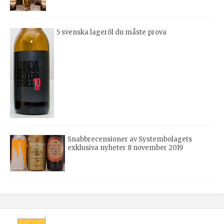
5 svenska lageröl du måste prova
Snabbrecensioner av Systembolagets
exklusiva nyheter 8 november 2019