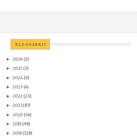
BLOGGARKIV
2026
(2)
►
2025
(3)
►
2024
(5)
►
2023
(4)
►
2022
(23)
►
2021
(87)
►
2020
(54)
►
2019
(99)
►
2018
(128)
►