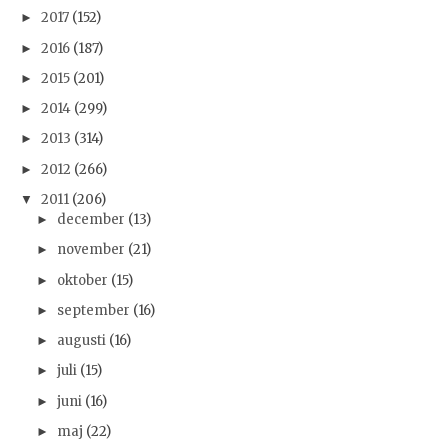
2017
(152)
►
2016
(187)
►
2015
(201)
►
2014
(299)
►
2013
(314)
►
2012
(266)
►
2011
(206)
▼
december
(13)
►
november
(21)
►
oktober
(15)
►
september
(16)
►
augusti
(16)
►
juli
(15)
►
juni
(16)
►
maj
(22)
►