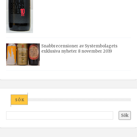
Snabbrecensioner av Systembolagets
exklusiva nyheter 8 november 2019
SÖK