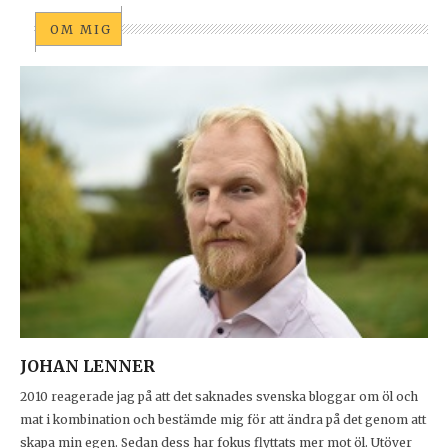
OM MIG
JOHAN LENNER
2010 reagerade jag på att det saknades svenska bloggar om öl och
mat i kombination och bestämde mig för att ändra på det genom att
skapa min egen. Sedan dess har fokus flyttats mer mot öl. Utöver