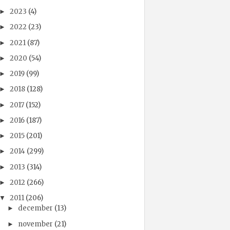
2023
(4)
►
2022
(23)
►
2021
(87)
►
2020
(54)
►
2019
(99)
►
2018
(128)
►
2017
(152)
►
2016
(187)
►
2015
(201)
►
2014
(299)
►
2013
(314)
►
2012
(266)
►
2011
(206)
▼
december
(13)
►
november
(21)
►