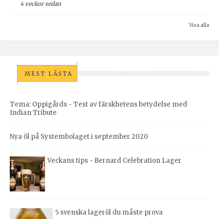
4 veckor sedan
Visa alla
MEST LÄSTA
Tema: Oppigårds - Test av färskhetens betydelse med
Indian Tribute
Nya öl på Systembolaget i september 2020
Veckans tips - Bernard Celebration Lager
5 svenska lageröl du måste prova