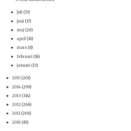
juli
(15)
►
juni
(17)
►
maj
(20)
►
april
(16)
►
mars
(8)
►
februari
(16)
►
januari
(13)
►
2015
(201)
►
2014
(299)
►
2013
(314)
►
2012
(266)
►
2011
(206)
►
2010
(85)
►