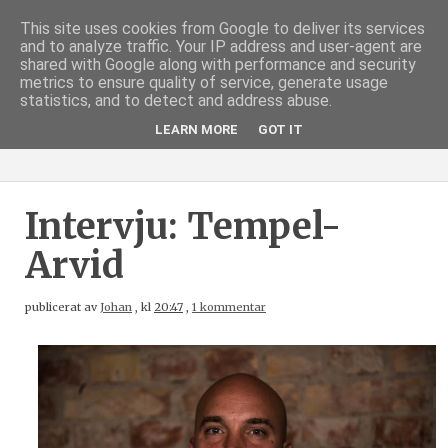
This site uses cookies from Google to deliver its services
and to analyze traffic. Your IP address and user-agent are
shared with Google along with performance and security
metrics to ensure quality of service, generate usage
statistics, and to detect and address abuse.
LEARN MORE
GOT IT
Intervju: Tempel-
Arvid
publicerat av
Johan
,
kl
20:47
,
1 kommentar