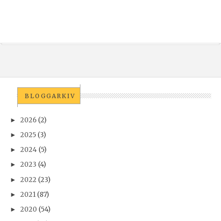
BLOGGARKIV
2026
(2)
►
2025
(3)
►
2024
(5)
►
2023
(4)
►
2022
(23)
►
2021
(87)
►
2020
(54)
►