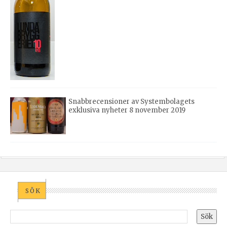
Snabbrecensioner av Systembolagets
exklusiva nyheter 8 november 2019
SÖK