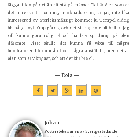
lägga tiden på det än att stå på mässor. Det är ölen som är
det intressanta för mig, marknadsföring är jag inte lika
intresserad av. Storleksmässigt kommer ju Tempel aldrig
bli något nytt Oppigårds, och det vill jag inte bli heller. Jag
vill kunna göra rolig öl och ha bra spridning på ölen
däremot. Visst skulle det kunna få växa till några
hundratusen liter om året och några anställda, men det är
ölen som är viktigast, och att det blir bra öl.
— Dela —
Johan
Portersteken är en av Sveriges ledande