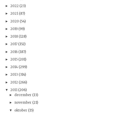
2022
(23)
►
2021
(87)
►
2020
(54)
►
2019
(99)
►
2018
(128)
►
2017
(152)
►
2016
(187)
►
2015
(201)
►
2014
(299)
►
2013
(314)
►
2012
(266)
►
2011
(206)
▼
december
(13)
►
november
(21)
►
oktober
(15)
▼