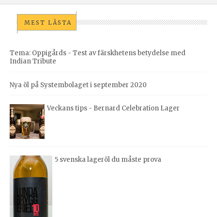
MEST LÄSTA
Tema: Oppigårds - Test av färskhetens betydelse med
Indian Tribute
Nya öl på Systembolaget i september 2020
Veckans tips - Bernard Celebration Lager
5 svenska lageröl du måste prova