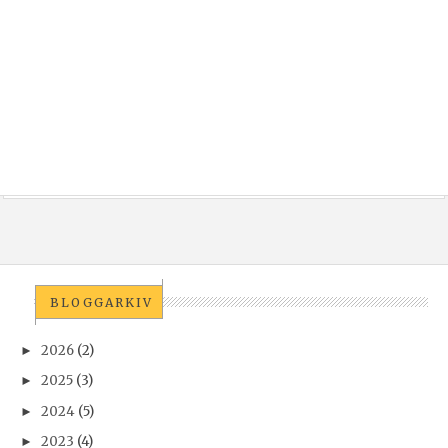
BLOGGARKIV
2026
(2)
►
2025
(3)
►
2024
(5)
►
2023
(4)
►