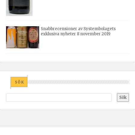
Snabbrecensioner av Systembolagets
exklusiva nyheter 8 november 2019
SÖK