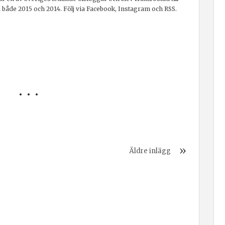
a både 2015 och 2014. Följ via Facebook, Instagram och RSS.
Äldre inlägg