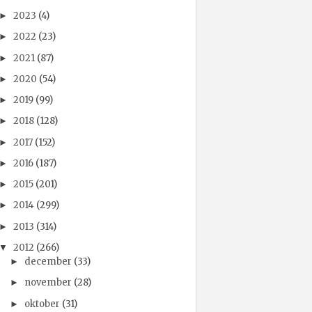
2023
(4)
►
2022
(23)
►
2021
(87)
►
2020
(54)
►
2019
(99)
►
2018
(128)
►
2017
(152)
►
2016
(187)
►
2015
(201)
►
2014
(299)
►
2013
(314)
►
2012
(266)
▼
december
(33)
►
november
(28)
►
oktober
(31)
►