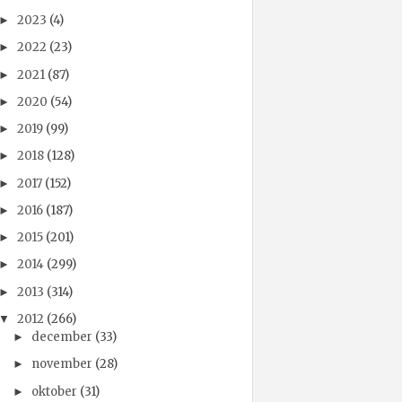
2023
(4)
►
2022
(23)
►
2021
(87)
►
2020
(54)
►
2019
(99)
►
2018
(128)
►
2017
(152)
►
2016
(187)
►
2015
(201)
►
2014
(299)
►
2013
(314)
►
2012
(266)
▼
december
(33)
►
november
(28)
►
oktober
(31)
►