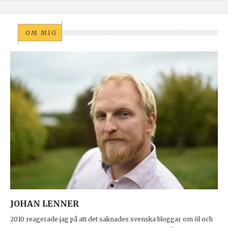
OM MIG
JOHAN LENNER
2010 reagerade jag på att det saknades svenska bloggar om öl och