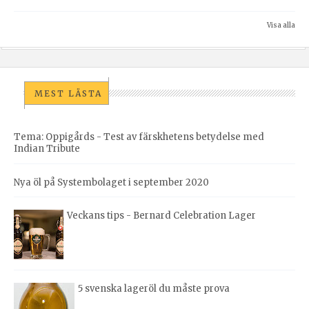
Visa alla
MEST LÄSTA
Tema: Oppigårds - Test av färskhetens betydelse med
Indian Tribute
Nya öl på Systembolaget i september 2020
Veckans tips - Bernard Celebration Lager
5 svenska lageröl du måste prova