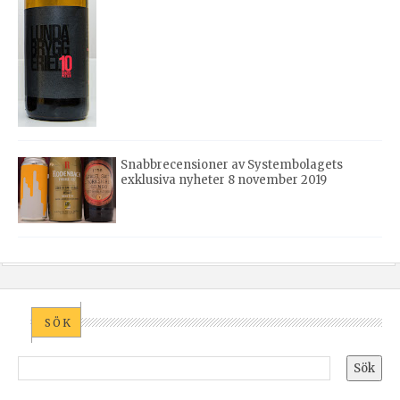
Snabbrecensioner av Systembolagets
exklusiva nyheter 8 november 2019
SÖK