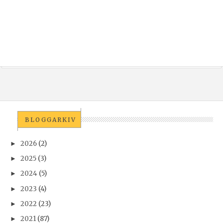
BLOGGARKIV
2026
(2)
►
2025
(3)
►
2024
(5)
►
2023
(4)
►
2022
(23)
►
2021
(87)
►