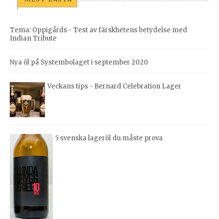
Tema: Oppigårds - Test av färskhetens betydelse med
Indian Tribute
Nya öl på Systembolaget i september 2020
Veckans tips - Bernard Celebration Lager
5 svenska lageröl du måste prova