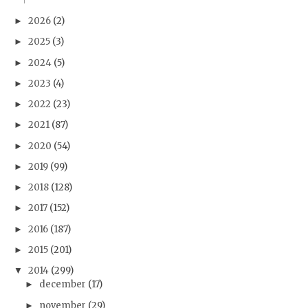
2026
(2)
►
2025
(3)
►
2024
(5)
►
2023
(4)
►
2022
(23)
►
2021
(87)
►
2020
(54)
►
2019
(99)
►
2018
(128)
►
2017
(152)
►
2016
(187)
►
2015
(201)
►
2014
(299)
▼
december
(17)
►
november
(29)
►