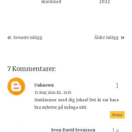
marknad
2022
Senaste inlägg
Äldre inlägg
7 Kommentarer:
Unknown
15 MAJ 2014 KL. 15:35
Instämmer med dig Johan! Det är var bara
bra nyheter på många sätt.
Svara
Sven-David Svensson