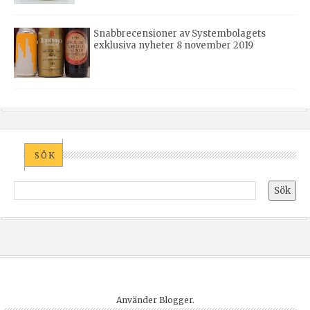
Snabbrecensioner av Systembolagets
exklusiva nyheter 8 november 2019
SÖK
Använder
Blogger
.