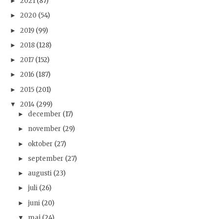
2021
(87)
►
2020
(54)
►
2019
(99)
►
2018
(128)
►
2017
(152)
►
2016
(187)
►
2015
(201)
►
2014
(299)
▼
december
(17)
►
november
(29)
►
oktober
(27)
►
september
(27)
►
augusti
(23)
►
juli
(26)
►
juni
(20)
►
maj
(24)
▼