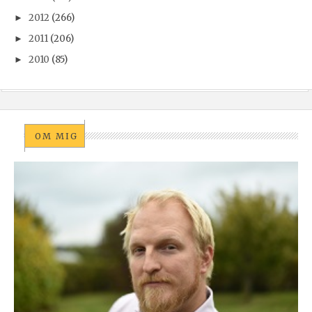
2012
(266)
►
2011
(206)
►
2010
(85)
►
OM MIG