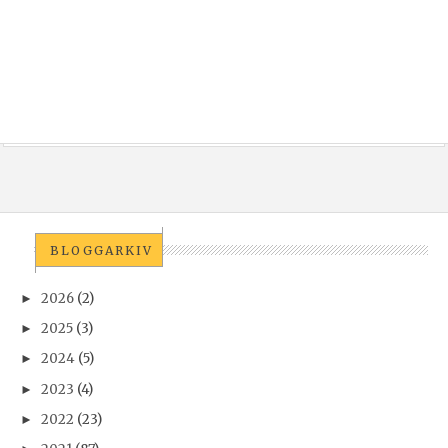
BLOGGARKIV
2026
(2)
►
2025
(3)
►
2024
(5)
►
2023
(4)
►
2022
(23)
►