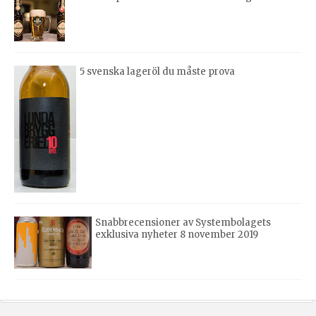
5 svenska lageröl du måste prova
Snabbrecensioner av Systembolagets
exklusiva nyheter 8 november 2019