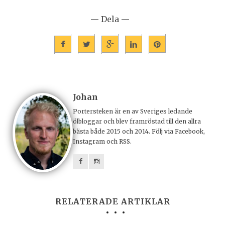
— Dela —
Johan
Portersteken är en av Sveriges ledande
ölbloggar och blev framröstad till den allra
bästa både 2015 och 2014. Följ via Facebook,
Instagram och RSS.
RELATERADE ARTIKLAR