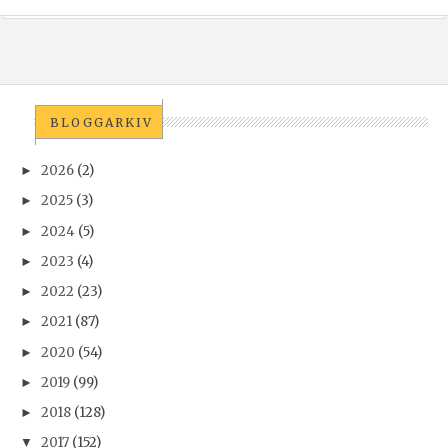
BLOGGARKIV
2026
(2)
►
2025
(3)
►
2024
(5)
►
2023
(4)
►
2022
(23)
►
2021
(87)
►
2020
(54)
►
2019
(99)
►
2018
(128)
►
2017
(152)
▼