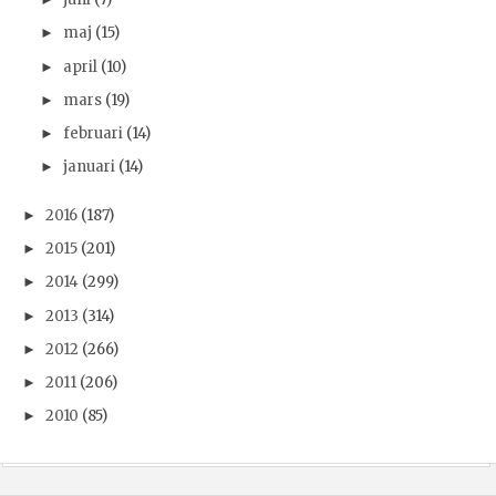
maj
(15)
►
april
(10)
►
mars
(19)
►
februari
(14)
►
januari
(14)
►
2016
(187)
►
2015
(201)
►
2014
(299)
►
2013
(314)
►
2012
(266)
►
2011
(206)
►
2010
(85)
►