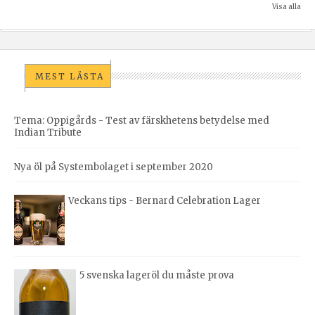
Visa alla
MEST LÄSTA
Tema: Oppigårds - Test av färskhetens betydelse med
Indian Tribute
Nya öl på Systembolaget i september 2020
Veckans tips - Bernard Celebration Lager
5 svenska lageröl du måste prova