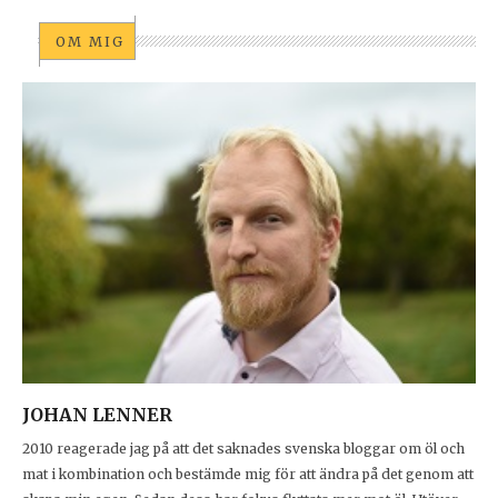
OM MIG
JOHAN LENNER
2010 reagerade jag på att det saknades svenska bloggar om öl och
mat i kombination och bestämde mig för att ändra på det genom att