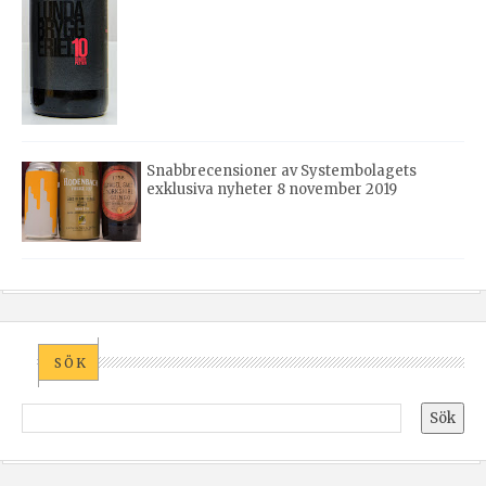
Snabbrecensioner av Systembolagets
exklusiva nyheter 8 november 2019
SÖK