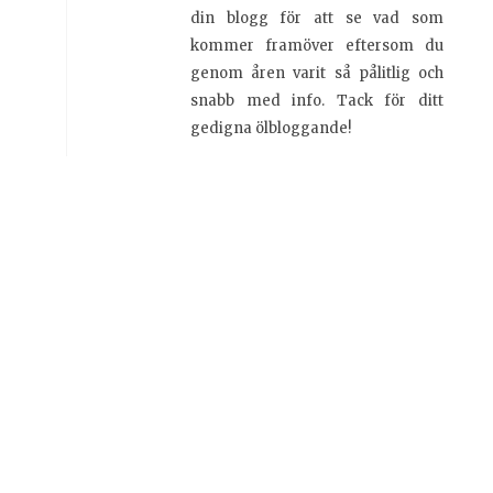
din blogg för att se vad som
kommer framöver eftersom du
genom åren varit så pålitlig och
snabb med info. Tack för ditt
gedigna ölbloggande!