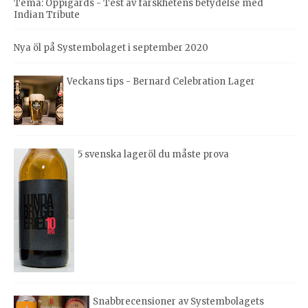
Tema: Oppigårds - Test av färskhetens betydelse med
Indian Tribute
Nya öl på Systembolaget i september 2020
Veckans tips - Bernard Celebration Lager
5 svenska lageröl du måste prova
Snabbrecensioner av Systembolagets