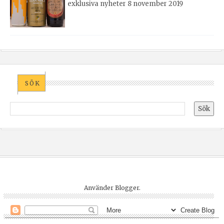
exklusiva nyheter 8 november 2019
SÖK
Använder
Blogger
.