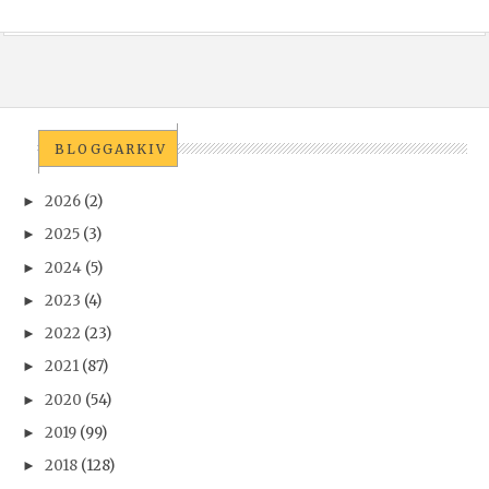
BLOGGARKIV
2026
(2)
►
2025
(3)
►
2024
(5)
►
2023
(4)
►
2022
(23)
►
2021
(87)
►
2020
(54)
►
2019
(99)
►
2018
(128)
►