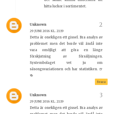
hitta luckor i sortimentet.
Unknown
29 JUNI 2016 KL. 21:19
Detta är onekligen ett gissel. Bra analys av
problemet men det borde väl ändå inte
vara omöjligt att göra en länge
förskjutning av försäljningen.
Systembolaget vet ju om
säsongsvariationen och har statistiken. 🍺
🍻
Svara
Unknown
29 JUNI 2016 KL. 21:19
Detta är onekligen ett gissel. Bra analys av