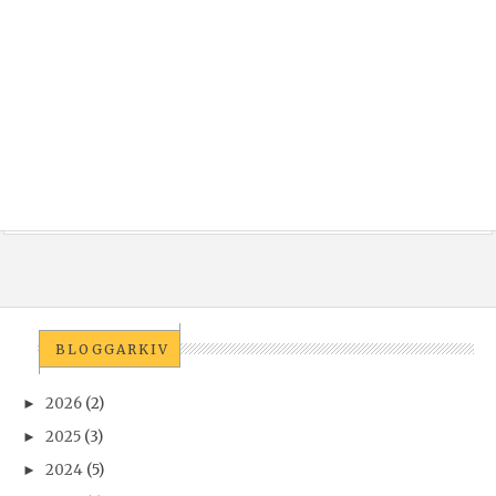
BLOGGARKIV
2026
(2)
►
2025
(3)
►
2024
(5)
►