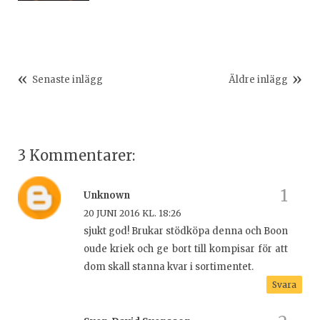
Senaste inlägg
Äldre inlägg
3 Kommentarer:
Unknown
20 JUNI 2016 KL. 18:26
sjukt god! Brukar stödköpa denna och Boon
oude kriek och ge bort till kompisar för att
dom skall stanna kvar i sortimentet.
Svara