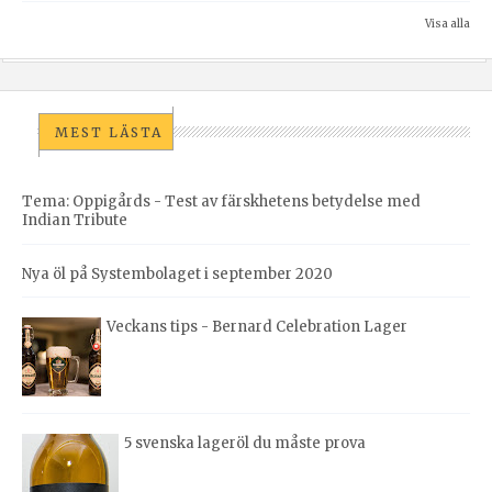
Visa alla
MEST LÄSTA
Tema: Oppigårds - Test av färskhetens betydelse med
Indian Tribute
Nya öl på Systembolaget i september 2020
Veckans tips - Bernard Celebration Lager
5 svenska lageröl du måste prova