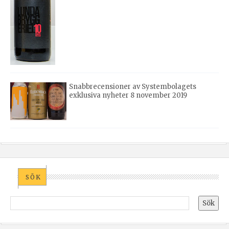
Snabbrecensioner av Systembolagets
exklusiva nyheter 8 november 2019
SÖK