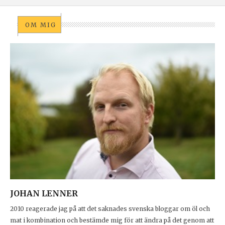
OM MIG
JOHAN LENNER
2010 reagerade jag på att det saknades svenska bloggar om öl och
mat i kombination och bestämde mig för att ändra på det genom att