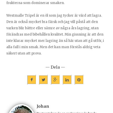
frukterna som dominerar smaken.
Westmalle Tripel är en öl som jag tycker är värd att lagra.
Den är också mycket bra färsk och jag vill påstå att den
varken blir bättre eller sämre av några års lagring, utan
förändras med bibehållen kvalitet. Min gissning är att den
inte klarar mycket mer lagring än så här utan att gå utför, i
alla fall i min smak. Men det kan man förstås aldrig veta
säkert utan att prova.
— Dela —
Johan