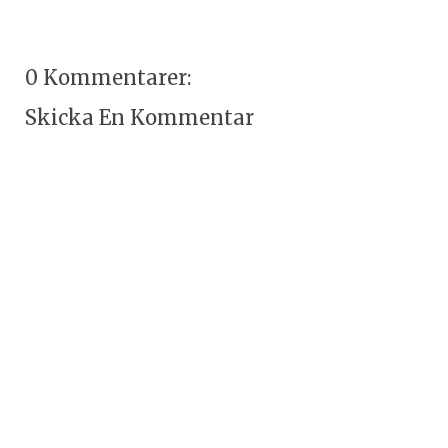
0 Kommentarer:
Skicka En Kommentar