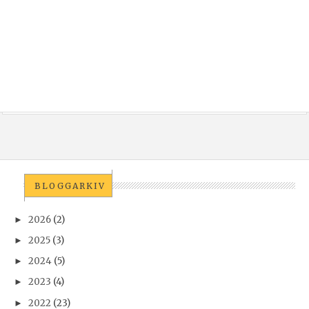
BLOGGARKIV
2026
(2)
►
2025
(3)
►
2024
(5)
►
2023
(4)
►
2022
(23)
►