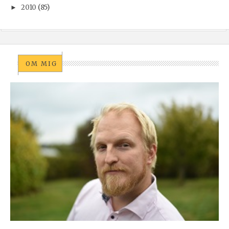
2010
(85)
►
OM MIG