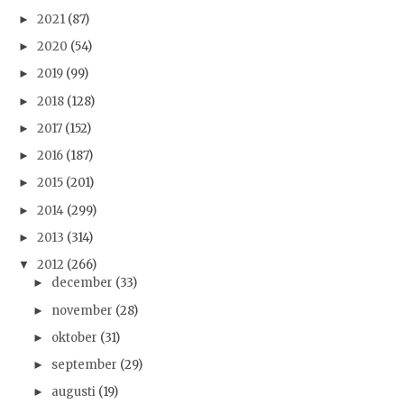
2021
(87)
►
2020
(54)
►
2019
(99)
►
2018
(128)
►
2017
(152)
►
2016
(187)
►
2015
(201)
►
2014
(299)
►
2013
(314)
►
2012
(266)
▼
december
(33)
►
november
(28)
►
oktober
(31)
►
september
(29)
►
augusti
(19)
►