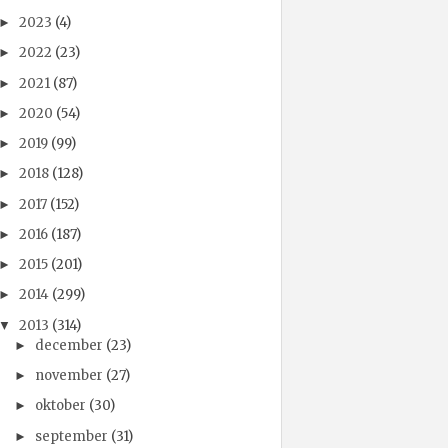
2023
(4)
►
2022
(23)
►
2021
(87)
►
2020
(54)
►
2019
(99)
►
2018
(128)
►
2017
(152)
►
2016
(187)
►
2015
(201)
►
2014
(299)
►
2013
(314)
▼
december
(23)
►
november
(27)
►
oktober
(30)
►
september
(31)
►