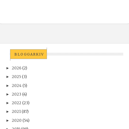
BLOGGARKIV
2026
(2)
►
2025
(3)
►
2024
(5)
►
2023
(4)
►
2022
(23)
►
2021
(87)
►
2020
(54)
►