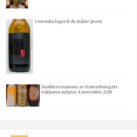
5 svenska lageröl du måste prova
Snabbrecensioner av Systembolagets
exklusiva nyheter 8 november 2019