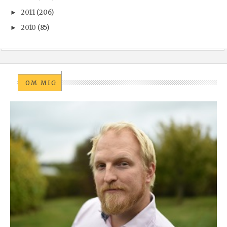
2011
(206)
►
2010
(85)
►
OM MIG