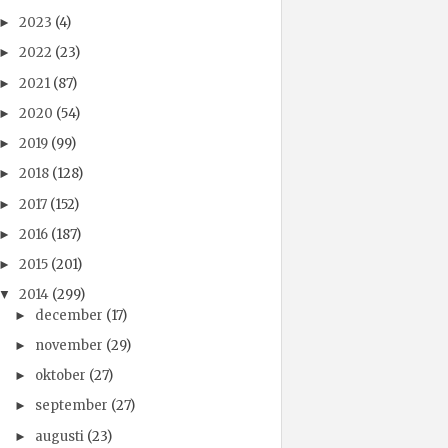
2023
(4)
►
2022
(23)
►
2021
(87)
►
2020
(54)
►
2019
(99)
►
2018
(128)
►
2017
(152)
►
2016
(187)
►
2015
(201)
►
2014
(299)
▼
december
(17)
►
november
(29)
►
oktober
(27)
►
september
(27)
►
augusti
(23)
►