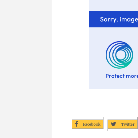
Facebook
Twitter