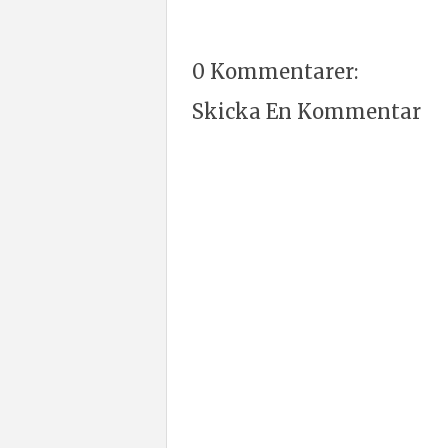
0 Kommentarer:
Skicka En Kommentar