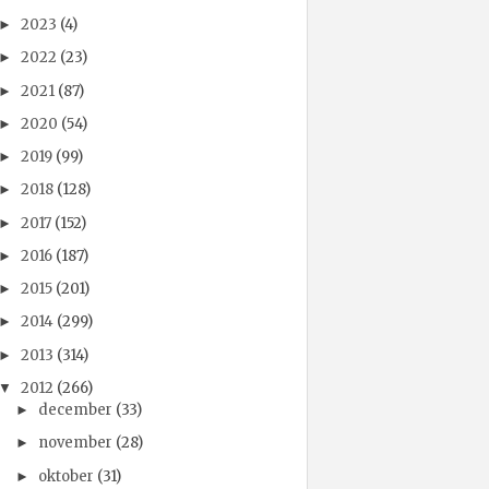
2023
(4)
►
2022
(23)
►
2021
(87)
►
2020
(54)
►
2019
(99)
►
2018
(128)
►
2017
(152)
►
2016
(187)
►
2015
(201)
►
2014
(299)
►
2013
(314)
►
2012
(266)
▼
december
(33)
►
november
(28)
►
oktober
(31)
►