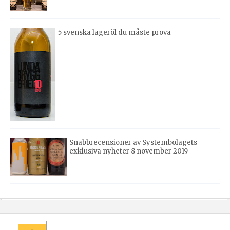
5 svenska lageröl du måste prova
Snabbrecensioner av Systembolagets
exklusiva nyheter 8 november 2019