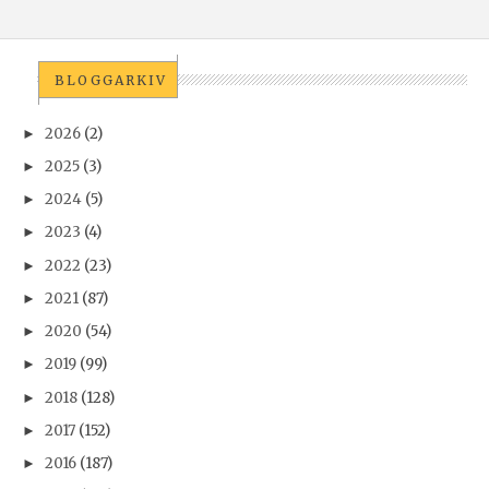
BLOGGARKIV
2026
(2)
►
2025
(3)
►
2024
(5)
►
2023
(4)
►
2022
(23)
►
2021
(87)
►
2020
(54)
►
2019
(99)
►
2018
(128)
►
2017
(152)
►
2016
(187)
►