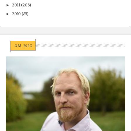
2011
(206)
►
2010
(85)
►
OM MIG