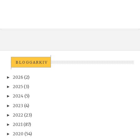
BLOGGARKIV
2026
(2)
►
2025
(3)
►
2024
(5)
►
2023
(4)
►
2022
(23)
►
2021
(87)
►
2020
(54)
►