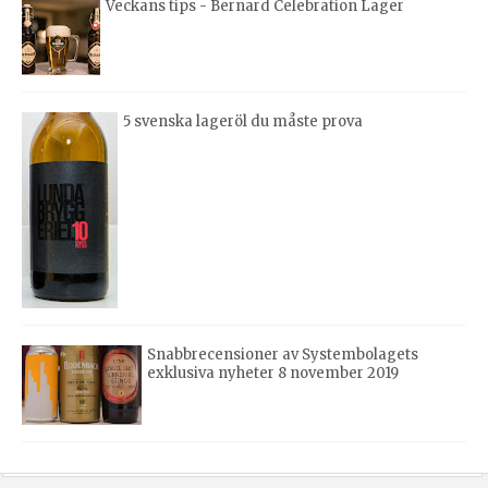
Veckans tips - Bernard Celebration Lager
5 svenska lageröl du måste prova
Snabbrecensioner av Systembolagets
exklusiva nyheter 8 november 2019