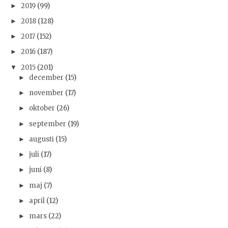
2019
(99)
►
2018
(128)
►
2017
(152)
►
2016
(187)
►
2015
(201)
▼
december
(15)
►
november
(17)
►
oktober
(26)
►
september
(19)
►
augusti
(15)
►
juli
(17)
►
juni
(8)
►
maj
(7)
►
april
(12)
►
mars
(22)
►