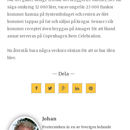
säga omkring 12 000 liter, varav ungefär 23 000 flaskor
kommer hamna på Systembolaget och resten av ölet
kommer tappas på fat och säljas på krogar. Senare i vår
kommer receptet även bryggas på Amager för att bland
annat serveras på Copenhagen Beer Celebration.
Nu återstår bara några veckors väntan för att se hur ölen
blev.
— Dela —
Johan
Portersteken är en av Sveriges ledande