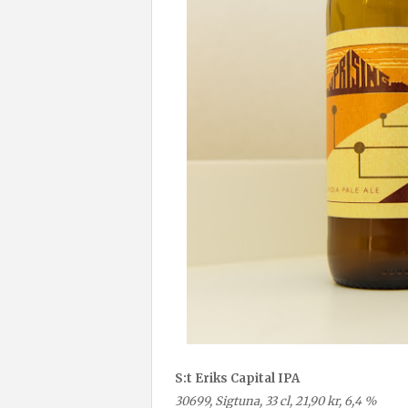
S:t Eriks Capital IPA
30699, Sigtuna, 33 cl, 21,90 kr, 6,4 %