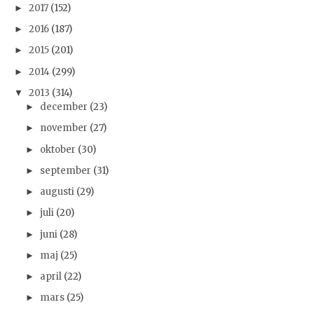
2017
(152)
►
2016
(187)
►
2015
(201)
►
2014
(299)
►
2013
(314)
▼
december
(23)
►
november
(27)
►
oktober
(30)
►
september
(31)
►
augusti
(29)
►
juli
(20)
►
juni
(28)
►
maj
(25)
►
april
(22)
►
mars
(25)
►