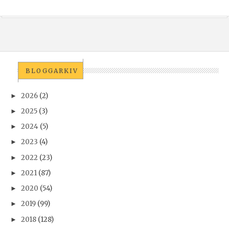
BLOGGARKIV
2026
(2)
►
2025
(3)
►
2024
(5)
►
2023
(4)
►
2022
(23)
►
2021
(87)
►
2020
(54)
►
2019
(99)
►
2018
(128)
►