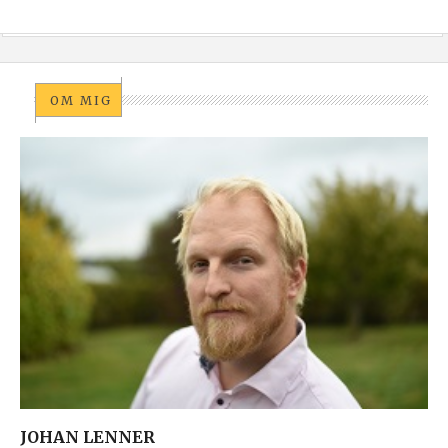
OM MIG
JOHAN LENNER