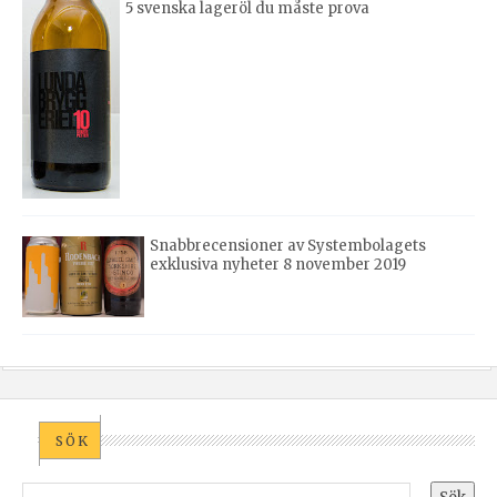
5 svenska lageröl du måste prova
Snabbrecensioner av Systembolagets
exklusiva nyheter 8 november 2019
SÖK