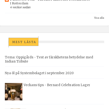
I Rotterdam
4 veckor sedan
Visa alla
MEST LÄSTA
Tema: Oppigårds - Test av färskhetens betydelse med
Indian Tribute
Nya öl på Systembolaget i september 2020
Veckans tips - Bernard Celebration Lager