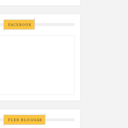
FACEBOOK
FLER BLOGGAR