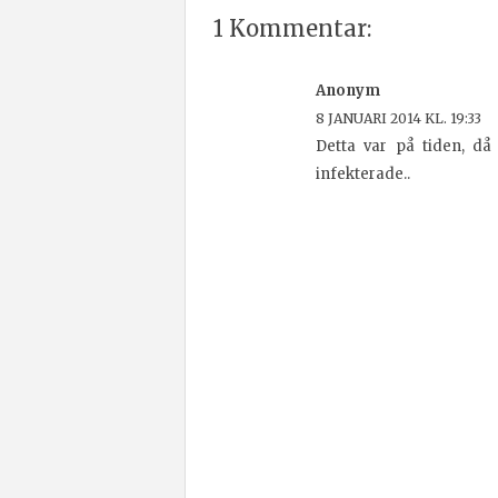
1 Kommentar:
Anonym
8 JANUARI 2014 KL. 19:33
Detta var på tiden, då 
infekterade..