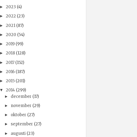
2023
(4)
►
2022
(23)
►
2021
(87)
►
2020
(54)
►
2019
(99)
►
2018
(128)
►
2017
(152)
►
2016
(187)
►
2015
(201)
►
2014
(299)
▼
december
(17)
►
november
(29)
►
oktober
(27)
►
september
(27)
►
augusti
(23)
►