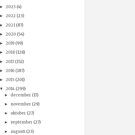
2023
(4)
►
2022
(23)
►
2021
(87)
►
2020
(54)
►
2019
(99)
►
2018
(128)
►
2017
(152)
►
2016
(187)
►
2015
(201)
►
2014
(299)
▼
december
(17)
►
november
(29)
►
oktober
(27)
►
september
(27)
►
augusti
(23)
►