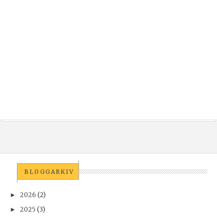
BLOGGARKIV
2026
(2)
►
2025
(3)
►