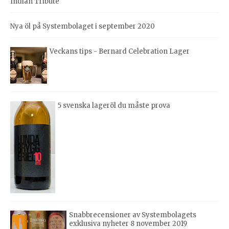
Indian Tribute
Nya öl på Systembolaget i september 2020
Veckans tips - Bernard Celebration Lager
5 svenska lageröl du måste prova
Snabbrecensioner av Systembolagets
exklusiva nyheter 8 november 2019