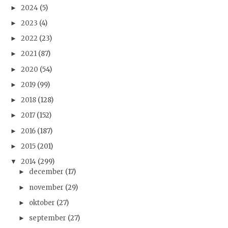
2024
(5)
►
2023
(4)
►
2022
(23)
►
2021
(87)
►
2020
(54)
►
2019
(99)
►
2018
(128)
►
2017
(152)
►
2016
(187)
►
2015
(201)
►
2014
(299)
▼
december
(17)
►
november
(29)
►
oktober
(27)
►
september
(27)
►