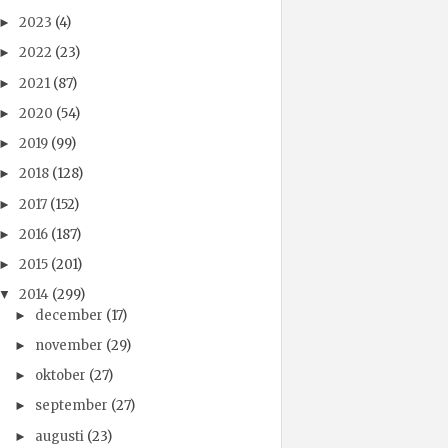
2023
(4)
►
2022
(23)
►
2021
(87)
►
2020
(54)
►
2019
(99)
►
2018
(128)
►
2017
(152)
►
2016
(187)
►
2015
(201)
►
2014
(299)
▼
december
(17)
►
november
(29)
►
oktober
(27)
►
september
(27)
►
augusti
(23)
►