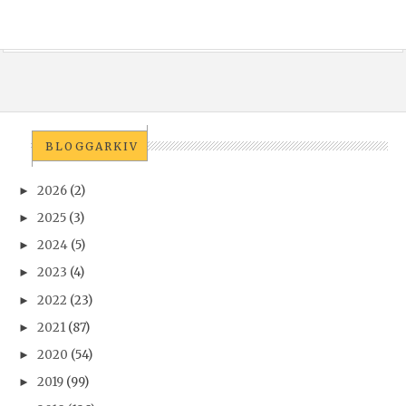
BLOGGARKIV
2026
(2)
►
2025
(3)
►
2024
(5)
►
2023
(4)
►
2022
(23)
►
2021
(87)
►
2020
(54)
►
2019
(99)
►