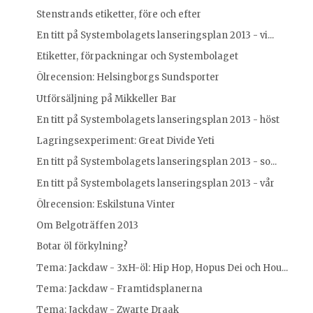
Stenstrands etiketter, före och efter
En titt på Systembolagets lanseringsplan 2013 - vi...
Etiketter, förpackningar och Systembolaget
Ölrecension: Helsingborgs Sundsporter
Utförsäljning på Mikkeller Bar
En titt på Systembolagets lanseringsplan 2013 - höst
Lagringsexperiment: Great Divide Yeti
En titt på Systembolagets lanseringsplan 2013 - so...
En titt på Systembolagets lanseringsplan 2013 - vår
Ölrecension: Eskilstuna Vinter
Om Belgoträffen 2013
Botar öl förkylning?
Tema: Jackdaw - 3xH-öl: Hip Hop, Hopus Dei och Hou...
Tema: Jackdaw - Framtidsplanerna
Tema: Jackdaw - Zwarte Draak