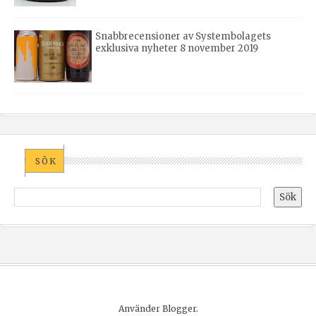
Snabbrecensioner av Systembolagets
exklusiva nyheter 8 november 2019
SÖK
Använder
Blogger
.