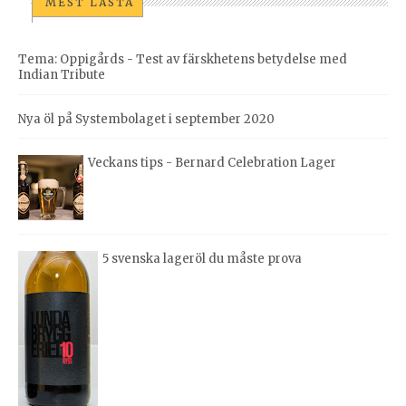
MEST LÄSTA
Tema: Oppigårds - Test av färskhetens betydelse med
Indian Tribute
Nya öl på Systembolaget i september 2020
Veckans tips - Bernard Celebration Lager
5 svenska lageröl du måste prova