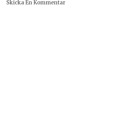
Skicka En Kommentar